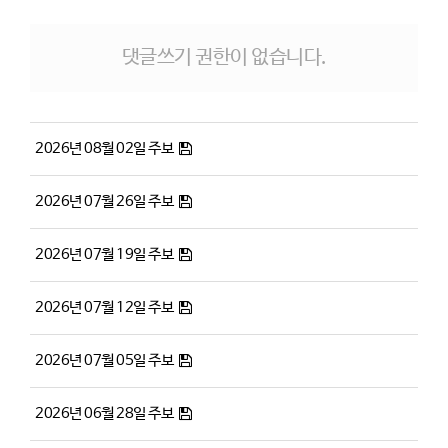
댓글쓰기 권한이 없습니다.
2026년 08월 02일 주보
2026년 07월 26일 주보
2026년 07월 19일 주보
2026년 07월 12일 주보
2026년 07월 05일 주보
2026년 06월 28일 주보