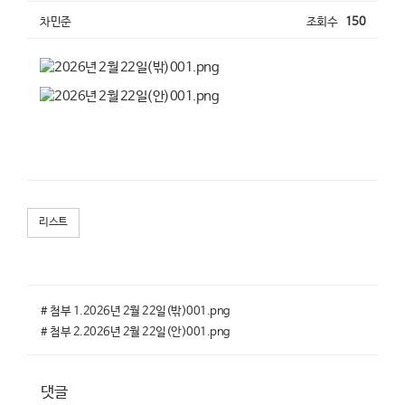
차민준
조회수
150
리스트
# 첨부 1.2026년 2월 22일(밖)001.png
# 첨부 2.2026년 2월 22일(안)001.png
댓글