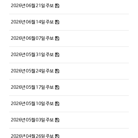
2026년 06월 21일 주보
2026년 06월 14일 주보
2026년 06월 07일 주보
2026년 05월 31일 주보
2026년 05월 24일 주보
2026년 05월 17일 주보
2026년 05월 10일 주보
2026년 05월 03일 주보
2026년 04월 26일 주보