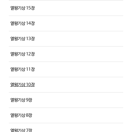
열왕기상 15장
열왕기상 14장
열왕기상 13장
열왕기상 12장
열왕기상 11장
열왕기상 10장
열왕기상 9장
열왕기상 8장
열왕기상 7장