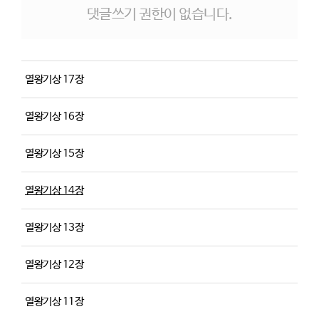
댓글쓰기 권한이 없습니다.
열왕기상 17장
열왕기상 16장
열왕기상 15장
열왕기상 14장
열왕기상 13장
열왕기상 12장
열왕기상 11장