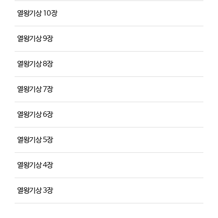
열왕기상 10장
열왕기상 9장
열왕기상 8장
열왕기상 7장
열왕기상 6장
열왕기상 5장
열왕기상 4장
열왕기상 3장